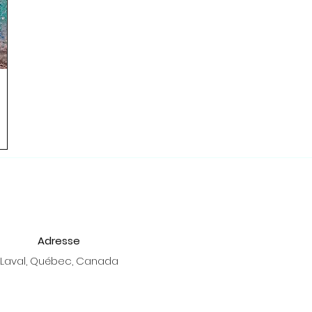
Adresse
Laval, Québec, Canada