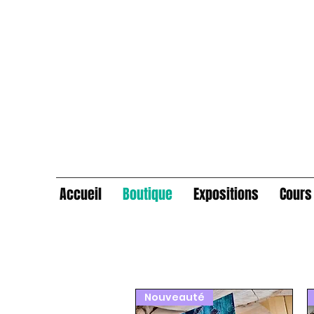
Accueil
Boutique
Expositions
Cours 
Nouveauté