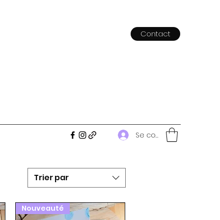
Contact
Se connecter
Trier par
Nouveauté