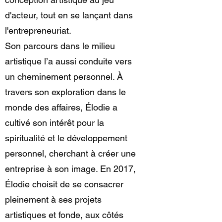
d'acteur, tout en se lançant dans
l'entrepreneuriat.
Son parcours dans le milieu
artistique l’a aussi conduite vers
un cheminement personnel. À
travers son exploration dans le
monde des affaires, Élodie a
cultivé son intérêt pour la
spiritualité et le développement
personnel, cherchant à créer une
entreprise à son image. En 2017,
Élodie choisit de se consacrer
pleinement à ses projets
artistiques et fonde, aux côtés