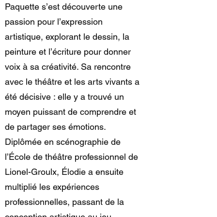
Paquette s’est découverte une
passion pour l’expression
artistique, explorant le dessin, la
peinture et l’écriture pour donner
voix à sa créativité. Sa rencontre
avec le théâtre et les arts vivants a
été décisive : elle y a trouvé un
moyen puissant de comprendre et
de partager ses émotions.
Diplômée en scénographie de
l’École de théâtre professionnel de
Lionel-Groulx, Élodie a ensuite
multiplié les expériences
professionnelles, passant de la
conception artistique au jeu