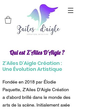
Qui est Z'Ailes D'Aigle ?
Z'Ailes D'Aigle Création :
Une Évolution Artistique
Fondée en 2018 par Élodie
Paquette, Z'Ailes D'Aigle Création
a d'abord brillé dans le monde des
arts de la scène. Initialement axée