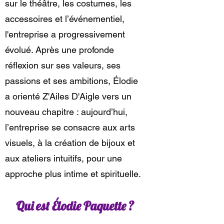
sur le théâtre, les costumes, les
accessoires et l’événementiel,
l'entreprise a progressivement
évolué. Après une profonde
réflexion sur ses valeurs, ses
passions et ses ambitions, Élodie
a orienté Z'Ailes D'Aigle vers un
nouveau chapitre : aujourd’hui,
l’entreprise se consacre aux arts
visuels, à la création de bijoux et
aux ateliers intuitifs, pour une
approche plus intime et spirituelle.
Qui est Élodie Paquette ?