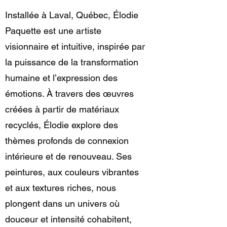
Installée à Laval, Québec, Élodie
Paquette est une artiste
visionnaire et intuitive, inspirée par
la puissance de la transformation
humaine et l’expression des
émotions. À travers des œuvres
créées à partir de matériaux
recyclés, Élodie explore des
thèmes profonds de connexion
intérieure et de renouveau. Ses
peintures, aux couleurs vibrantes
et aux textures riches, nous
plongent dans un univers où
douceur et intensité cohabitent,