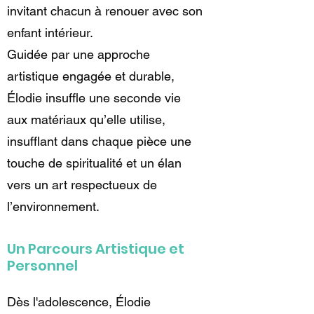
invitant chacun à renouer avec son
enfant intérieur.
Guidée par une approche
artistique engagée et durable,
Élodie insuffle une seconde vie
aux matériaux qu’elle utilise,
insufflant dans chaque pièce une
touche de spiritualité et un élan
vers un art respectueux de
l’environnement.
Un Parcours Artistique et
Personnel
Dès l'adolescence, Élodie