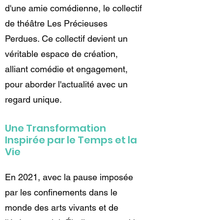
d'une amie comédienne, le collectif
de théâtre Les Précieuses
Perdues. Ce collectif devient un
véritable espace de création,
alliant comédie et engagement,
pour aborder l'actualité avec un
regard unique.
Une Transformation
Inspirée par le Temps et la
Vie
En 2021, avec la pause imposée
par les confinements dans le
monde des arts vivants et de