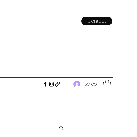
Contact
Se connecter