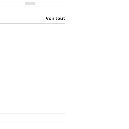
Voir tout