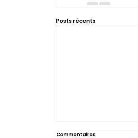
Posts récents
Commentaires