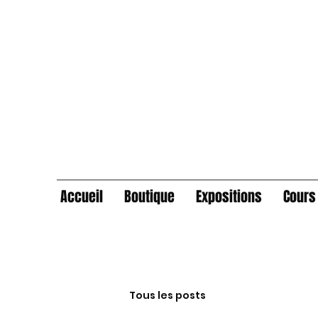
Accueil
Boutique
Expositions
Cours 
Tous les posts